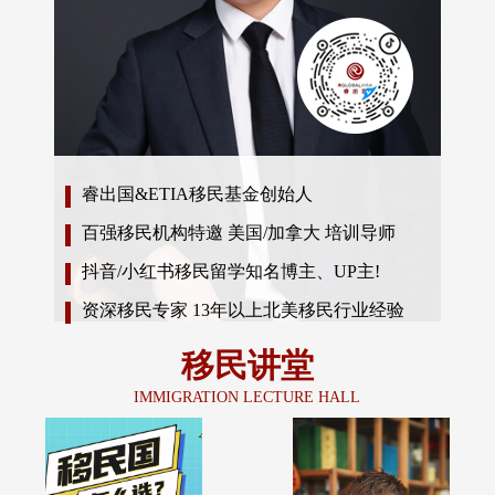
睿出国&ETIA移民基金创始人
百强移民机构特邀 美国/加拿大 培训导师
抖音/小红书移民留学知名博主、UP主!
资深移民专家 13年以上北美移民行业经验
移民讲堂
IMMIGRATION LECTURE HALL