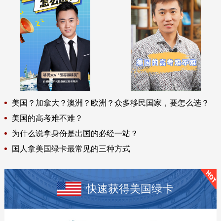
美国？加拿大？澳洲？欧洲？众多移民国家，要怎么选？
美国的高考难不难？
为什么说拿身份是出国的必经一站？
国人拿美国绿卡最常见的三种方式
快速获得美国绿卡