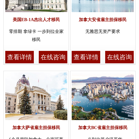
美国EB-1A杰出人才移民
加拿大安省雇主担保移民
零排期 拿绿卡 一步到位全家
无雅思无资产要求
移民
查看详情
在线咨询
查看详情
在线咨询
加拿大萨省雇主担保移民
加拿大BC省雇主担保移民