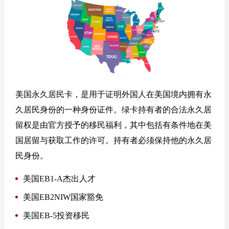
美国永久居民卡，是用于证明外国人在美国境内拥有永
久居民身份的一种身份证件。绿卡持有者的合法永久居
留权是由官方授予的移民福利，其中包括有条件地在美
国居留与获取工作的许可。持有者必须保持他的永久居
民身份。
美国EB1-A杰出人才
美国EB2NIW国家豁免
美国EB-5投资移民