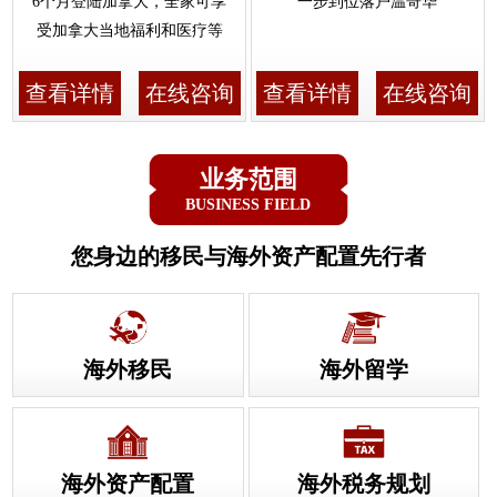
6个月登陆加拿大，全家可享
一步到位落户温哥华
受加拿大当地福利和医疗等
查看详情
在线咨询
查看详情
在线咨询
业务范围
BUSINESS FIELD
您身边的移民与海外资产配置先行者
海外移民
海外留学
海外资产配置
海外税务规划