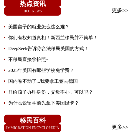
热点资讯
更多>>
HOT NEWS
美国留子的就业怎么这么难？
你们有权知道真相！新西兰移民并不简单！
DeepSeek告诉你合法移民美国的方式！
不移民直接拿护照~
2025年美国有哪些学校免学费？
国内卷不动了...我要拿工签去德国
只给孩子办理身份，父母不办，可以吗？
为什么说留学前先拿下美国绿卡？
移民百科
更多>>
IMMIGRATION ENCYCLOPEDIA