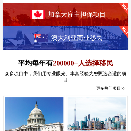
加拿大雇主担保项目
澳大利亚商业移民
平均每年有
200000+人选择移民
众多项目中，我们用专业眼光、丰富经验为您甄选合适的项
目
更多热门项目>>