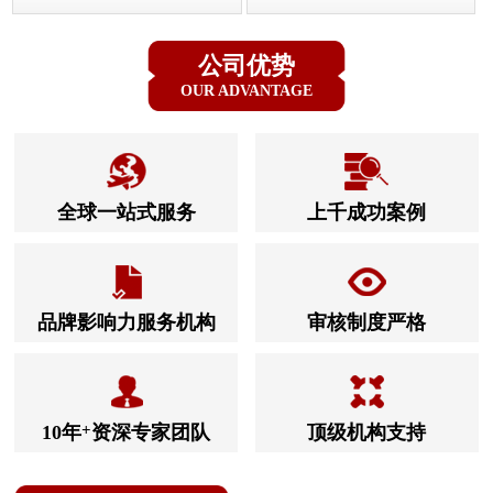
公司优势
OUR ADVANTAGE
全球一站式服务
上千成功案例
品牌影响力服务机构
审核制度严格
10年
+
资深专家团队
顶级机构支持