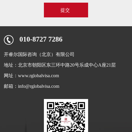
010-8727 7286
开睿尔国际咨询（北京）有限公司
地址：北京市朝阳区东三环中路20号乐成中心A座21层
网址：www.rglobalvisa.com
邮箱：info@rglobalvisa.com