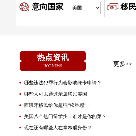
意向国家
移
热点资讯
更多>>
HOT NEWS
哪些违法犯罪行为会影响绿卡申请？
哪些人可以通过亲属移民美国
西班牙移民给你超强“松弛感”！
美国八个热门留学州，谁才是你的菜？
现在还有哪些人在拿希腊身份？