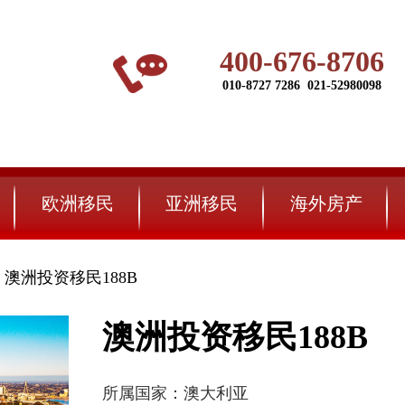
400-676-8706
010-8727 7286 021-52980098
欧洲移民
亚洲移民
海外房产
澳洲投资移民188B
澳洲投资移民188B
所属国家：澳大利亚