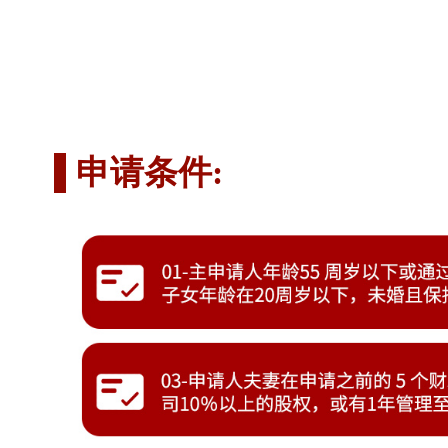
申请条件: