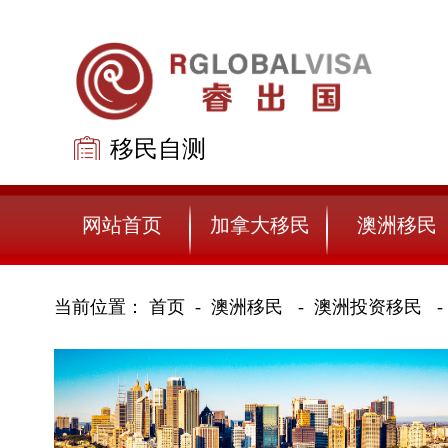
移民自测
免费评估
网站首页
加拿大移民
澳洲移民
当前位置：
首页
澳洲移民
澳洲投资移民