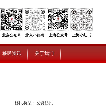
上海公众号
上海小红书
北京公众号
北京小红书
移民资讯
关于我们
移民类型：投资移民