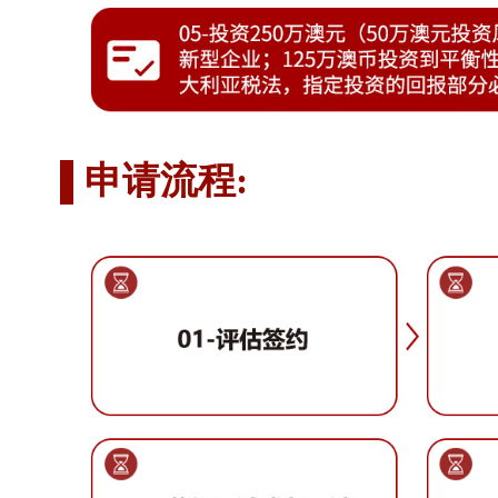
申请流程: