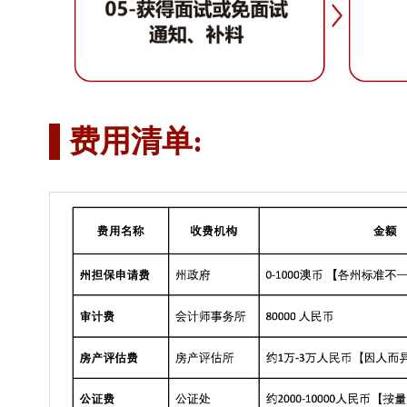
费用清单: