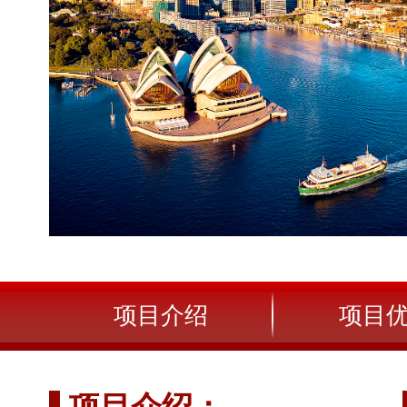
在线咨询
项目介绍
项目