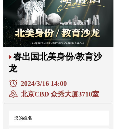
睿出国北美身份/教育沙
龙
2024/3/16 14:00
北京CBD 众秀大厦3710室