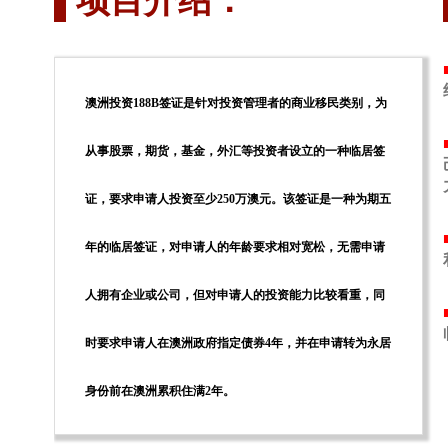
项目介绍：
澳洲投资188B签证是针对投资管理者的商业移民类别，为
从事股票，期货，基金，外汇等投资者设立的一种临居签
证，要求申请人投资至少250万澳元。该签证是一种为期五
年的临居签证，对申请人的年龄要求相对宽松，无需申请
人拥有企业或公司，但对申请人的投资能力比较看重，同
时要求申请人在澳洲政府指定债券4年，并在申请转为永居
身份前在澳洲累积住满2年。