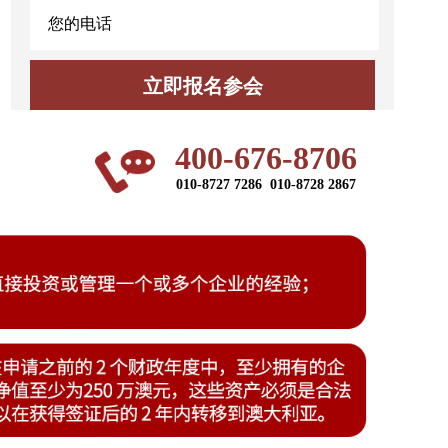
400-676-8706
010-8727 7286 010-8728 2867