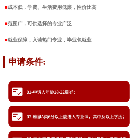
■
成本低，学费、生活费用低廉，性价比高
■
范围广，可供选择的专业广泛
■
就业保障，入读热门专业，毕业包就业
申请条件: