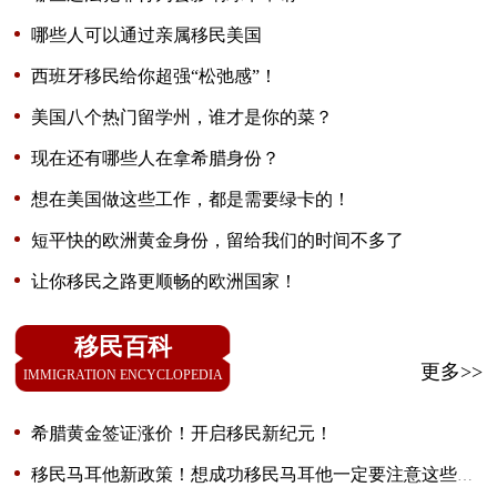
哪些人可以通过亲属移民美国
西班牙移民给你超强“松弛感”！
美国八个热门留学州，谁才是你的菜？
现在还有哪些人在拿希腊身份？
想在美国做这些工作，都是需要绿卡的！
短平快的欧洲黄金身份，留给我们的时间不多了
让你移民之路更顺畅的欧洲国家！
移民百科
更多>>
IMMIGRATION ENCYCLOPEDIA
希腊黄金签证涨价！开启移民新纪元！
移民马耳他新政策！想成功移民马耳他一定要注意这些误