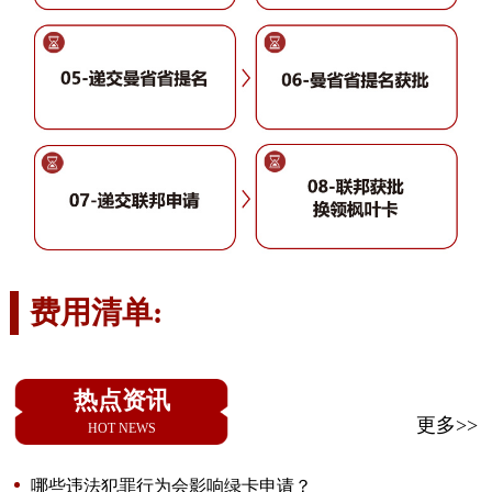
费用清单:
热点资讯
更多>>
HOT NEWS
哪些违法犯罪行为会影响绿卡申请？