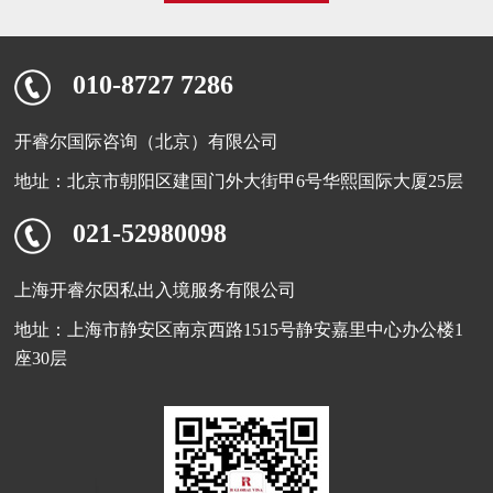
010-8727 7286
开睿尔国际咨询（北京）有限公司
地址：北京市朝阳区建国门外大街甲6号华熙国际大厦25层
021-52980098
上海开睿尔因私出入境服务有限公司
地址：上海市静安区南京西路1515号静安嘉里中心办公楼1
座30层