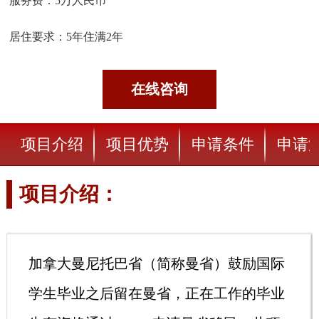
服务费：5万人民币
居住要求：5年住满2年
在线咨询
项目介绍
项目优势
申请条件
申请
项目介绍：
加拿大曼尼托巴省（简称曼省）鼓励国际
学生毕业之后留在曼省，正在工作的毕业