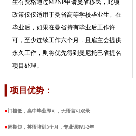
生有资格通过MPNP申请曼省移民，此项
政策仅仅适用于曼省高等学校毕业生。在
毕业后，如果在曼省持有毕业后工作许
可，至少连续工作六个月，且雇主会提供
永久工作，则将优先得到曼尼托巴省提名
项目处理。
项目优势：
■
门槛低，高中毕业即可，无语言可双录
■
周期短，英语培训3个月，专业课程1-2年