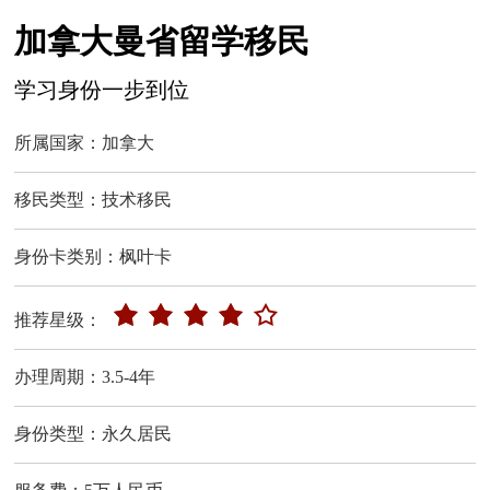
加拿大曼省留学移民
学习身份一步到位
所属国家：加拿大
移民类型：技术移民
身份卡类别：枫叶卡
推荐星级：
办理周期：3.5-4年
身份类型：永久居民