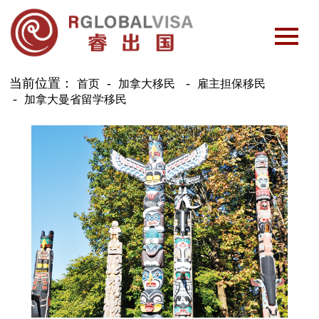
当前位置：
首页
加拿大移民
雇主担保移民
加拿大曼省留学移民