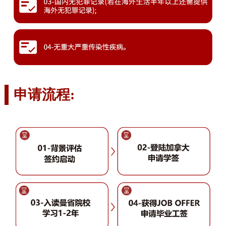
申请流程: