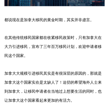
都说现在是加拿大移民的黄金时期，其实并非虚言。
在其他传统移民国家都在收紧移民政策时，只有加拿大在
大力引进移民，宣布了三年百万移民计划，欢迎申请者移
民这个国家。
加拿大大规模引进移民其实是有很深层的原因的，那就是
加拿大这个国家实在是太缺人了！迫切的希望海外人士来
到加拿大，让移民申请者在当地过上想要生活的同时，也
让加拿大这个国家看起来更加的有活力。