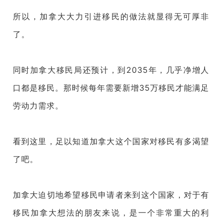
所以，加拿大大力引进移民的做法就显得无可厚非
了。
同时加拿大移民局还预计，到2035年，几乎净增人
口都是移民。那时候每年需要新增35万移民才能满足
劳动力需求。
看到这里，足以知道加拿大这个国家对移民有多渴望
了吧。
加拿大迫切地希望移民申请者来到这个国家，对于有
移民加拿大想法的朋友来说，是一个非常重大的利