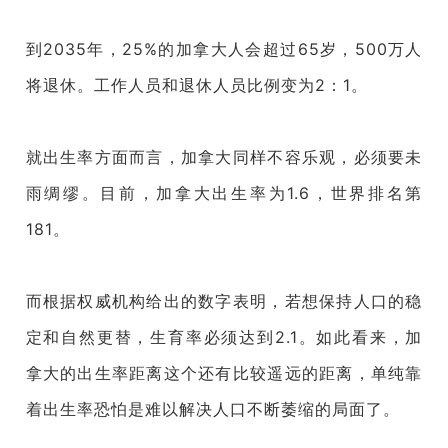
到2035年，25%的加拿大人会超过65岁，500万人
将退休。工作人员和退休人员比例变为2：1。
就出生率方面而言，加拿大同样不容乐观，必须要未
雨绸缪。目前，加拿大出生率为1.6，世界排名第
181。
而根据权威机构给出的数字表明，若想保持人口的稳
定和自然更替，生育率必须达到2.1。如此看来，加
拿大的出生率距离这个还有比较遥远的距离，单纯靠
着出生率恐怕是难以解决人口不断萎缩的局面了。