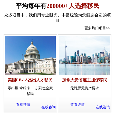
平均每年有
200000+人选择移民
众多项目中，我们用专业眼光、丰富经验为您甄选合适的项
目
更多热门项目>>
美国EB-1A杰出人才移民
加拿大安省雇主担保移民
零排期 拿绿卡 一步到位全家
无雅思无资产要求
移民
查看详情
查看详情
在线咨询
在线咨询