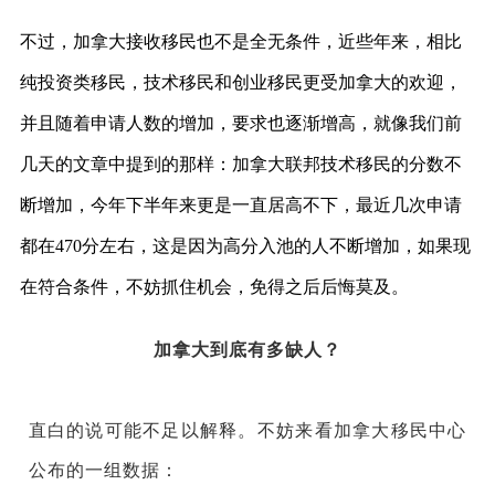
不过，加拿大接收移民也不是全无条件，近些年来，相比
纯投资类移民，技术移民和创业移民更受加拿大的欢迎，
并且随着申请人数的增加，要求也逐渐增高，就像我们前
几天的文章中提到的那样：加拿大联邦技术移民的分数不
断增加，今年下半年来更是一直居高不下，最近几次申请
都在470分左右，这是因为高分入池的人不断增加，如果现
在符合条件，不妨抓住机会，免得之后后悔莫及。
加拿大到底有多缺人？
直白的说可能不足以解释。不妨来看加拿大移民中心
公布的一组数据：