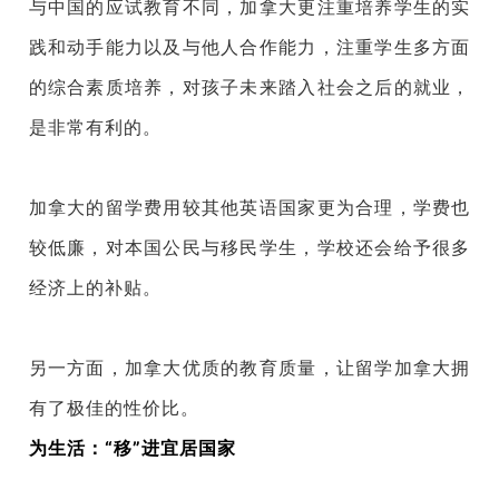
与中国的应试教育不同，加拿大更注重培养学生的实
践和动手能力以及与他人合作能力，注重学生多方面
的综合素质培养，对孩子未来踏入社会之后的就业，
是非常有利的。
加拿大的留学费用较其他英语国家更为合理，学费也
较低廉，对本国公民与移民学生，学校还会给予很多
经济上的补贴。
另一方面，加拿大优质的教育质量，让留学加拿大拥
有了极佳的性价比。
为生活：“移”进宜居国家