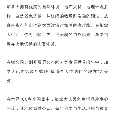
加拿大拥有优美的自然环境，地广人稀，地理环境多
样，自然景色优越，从辽阔的牧场到浩瀚的湖泊，从
森林密布的山峦到大西洋沿岸如画的海岸线。在加拿
大生活，你将目睹世界上最美丽的自然风光，享受到
世界上最优异的生态环境。
在联合国计划开展署公布的人类发展世界报告中，加
拿大已连续多年蝉联"最适合人类居住的地方"之美
誉。
在世界100多个国家中，加拿大人民的生活品质堪称
一流，其地位举世公认。每年只要与生活环境与教育