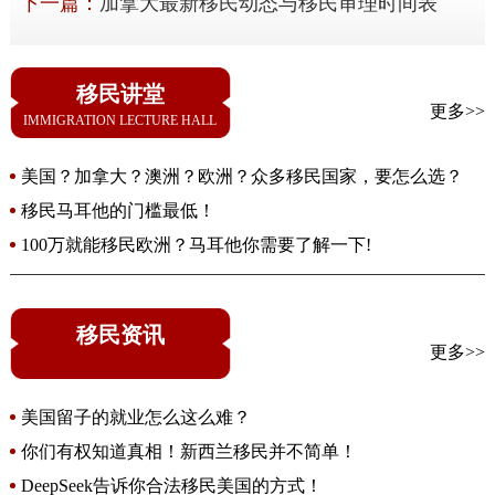
下一篇：
加拿大最新移民动态与移民审理时间表
移民讲堂
更多>>
IMMIGRATION LECTURE HALL
美国？加拿大？澳洲？欧洲？众多移民国家，要怎么选？
移民马耳他的门槛最低！
100万就能移民欧洲？马耳他你需要了解一下!
移民资讯
更多>>
美国留子的就业怎么这么难？
你们有权知道真相！新西兰移民并不简单！
DeepSeek告诉你合法移民美国的方式！