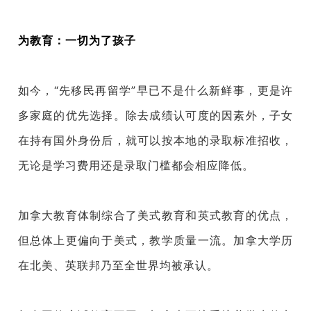
为教育：一切为了孩子
如今，“先移民再留学”早已不是什么新鲜事，更是许
多家庭的优先选择。除去成绩认可度的因素外，子女
在持有国外身份后，就可以按本地的录取标准招收，
无论是学习费用还是录取门槛都会相应降低。
加拿大教育体制综合了美式教育和英式教育的优点，
但总体上更偏向于美式，教学质量一流。加拿大学历
在北美、英联邦乃至全世界均被承认。