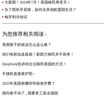
区！
大新闻！2024年7月！美国移民再变天！
办了西班牙居留，如何去其他欧盟国生活？
匈牙利冷知识
为您推荐相关阅读 :
美国留子的就业怎么这么难？
你们有权知道真相！新西兰移民并不简单！
DeepSeek告诉你合法移民美国的方式！
不移民直接拿护照~
2025年美国有哪些学校免学费？
国内卷不动了...我要拿工签去德国