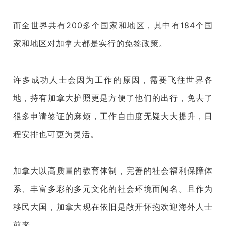
而全世界共有200多个国家和地区，其中有184个国
家和地区对加拿大都是实行的免签政策。
许多成功人士会因为工作的原因，需要飞往世界各
地，持有加拿大护照更是方便了他们的出行，免去了
很多申请签证的麻烦，工作自由度无疑大大提升，日
程安排也可更为灵活。
加拿大以高质量的教育体制，完善的社会福利保障体
系、丰富多彩的多元文化的社会环境而闻名。且作为
移民大国，加拿大现在依旧是敞开怀抱欢迎海外人士
前来。