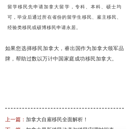
留学移民先申请加拿大留学，专科、本科、硕士均
可，毕业后通过所在省份的留学生移民、雇主移民、
经验类移民或硕博移民申请永居。
如果您选择移民加拿大，睿出国作为加拿大领军品
牌，帮助过数以万计中国家庭成功移民加拿大。
加拿大移民|加拿大技术移民|加拿大
雇主担保移民|安省雇主担保移民|加拿大移民费用
上一篇：
加拿大自雇移民全面解析！