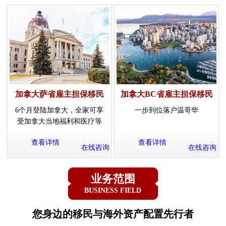
加拿大萨省雇主担保移民
加拿大BC省雇主担保移民
6个月登陆加拿大，全家可享
一步到位落户温哥华
受加拿大当地福利和医疗等
查看详情
查看详情
在线咨询
在线咨询
业务范围
BUSINESS FIELD
您身边的移民与海外资产配置先行者