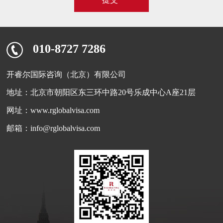
010-8727 7286
开睿尔国际咨询（北京）有限公司
地址：北京市朝阳区东三环中路20号乐成中心A座21层
网址：www.rglobalvisa.com
邮箱：info@rglobalvisa.com