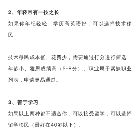
2、年轻且有一技之长
如果你年纪轻轻，学历高英语好，可以选择技术移
民。
技术移民成本低、花费少，需要通过打分进行筛选，
年龄小、雅思成绩高（5-8分）、职业属于紧缺职业
列表，申请更易通过。
3、善于学习
如果以上两种都不适合你，可以接受留学，可以选择
留学移民（最好在40岁以下）。