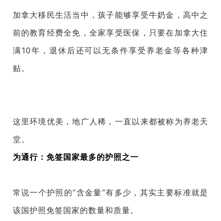
加拿大移民生活当中，孩子能够享受牛奶金，高中之
前的教育经费全免，全家享受医保，只要在加拿大住
满10年，退休后还可以无条件享受养老金等各种津
贴。
这里环境优美，地广人稀，一直以来都被称为养老天
堂。
为通行：免签国家最多的护照之一
常说一个护照的“含金量”有多少，其实主要标准就是
该国护照免签国家的数量和质量。