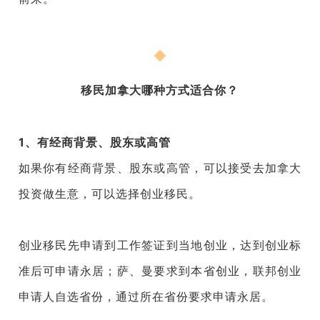
移民加拿大哪种方式适合你？
1、有经商背景、股东或高管
如果你有经商背景、股东或高管，可以接受去加拿大
投资做生意，可以选择创业移民。
创业移民先申请到工作签证到当地创业，达到创业标
准后可申请永居；萨、曼要求到本省创业，联邦创业
申请人自选省份，通过所在省份要求申请永居。