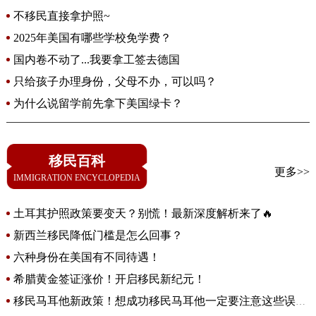
不移民直接拿护照~
2025年美国有哪些学校免学费？
国内卷不动了...我要拿工签去德国
只给孩子办理身份，父母不办，可以吗？
为什么说留学前先拿下美国绿卡？
移民百科
更多>>
IMMIGRATION ENCYCLOPEDIA
土耳其护照政策要变天？别慌！最新深度解析来了🔥
新西兰移民降低门槛是怎么回事？
六种身份在美国有不同待遇！
希腊黄金签证涨价！开启移民新纪元！
移民马耳他新政策！想成功移民马耳他一定要注意这些误