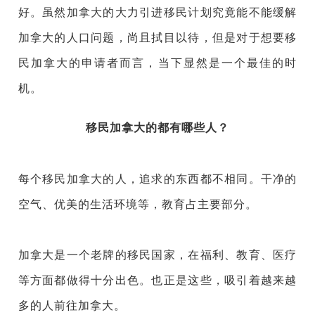
好。虽然加拿大的大力引进移民计划究竟能不能缓解
加拿大的人口问题，尚且拭目以待，但是对于想要移
民加拿大的申请者而言，当下显然是一个最佳的时
机。
移民加拿大的都有哪些人？
每个移民加拿大的人，追求的东西都不相同。干净的
空气、优美的生活环境等，教育占主要部分。
加拿大是一个老牌的移民国家，在福利、教育、医疗
等方面都做得十分出色。也正是这些，吸引着越来越
多的人前往加拿大。