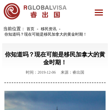
当前位置：
-
首页
移民资讯
你知道吗？现在可能是移民加拿大的黄金时期！
你知道吗？现在可能是移民加拿大的黄
金时期！
时间：2019-12-06
来源：睿出国