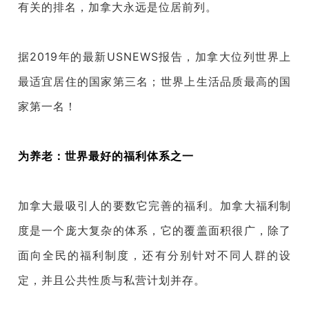
有关的排名，加拿大永远是位居前列。
据2019年的最新USNEWS报告，加拿大位列世界上
最适宜居住的国家第三名；世界上生活品质最高的国
家第一名！
为养老：世界最好的福利体系之一
加拿大最吸引人的要数它完善的福利。加拿大福利制
度是一个庞大复杂的体系，它的覆盖面积很广，除了
面向全民的福利制度，还有分别针对不同人群的设
定，并且公共性质与私营计划并存。