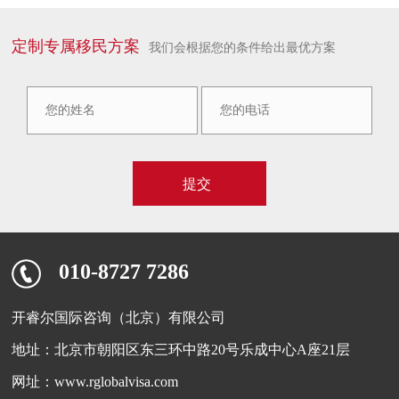
定制专属移民方案
我们会根据您的条件给出最优方案
010-8727 7286
开睿尔国际咨询（北京）有限公司
地址：北京市朝阳区东三环中路20号乐成中心A座21层
网址：www.rglobalvisa.com