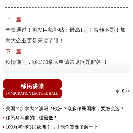
上一篇：
全票通过！再发巨额补贴：最高1万！冒领不罚！加
拿大企业更是亮瞎了眼！
下一篇：
疫情期间，移民加拿大申请常见问题解答 ！
移民讲堂
更多>>
IMMIGRATION LECTURE HALL
美国？加拿大？澳洲？欧洲？众多移民国家，要怎么选？
移民马耳他的门槛最低！
100万就能移民欧洲？马耳他你需要了解一下!