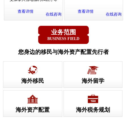
查看详情
查看详情
在线咨询
在线咨询
业务范围
BUSINESS FIELD
您身边的移民与海外资产配置先行者
海外移民
海外留学
海外资产配置
海外税务规划