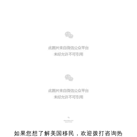
如果您想了解美国移民，欢迎拨打咨询热