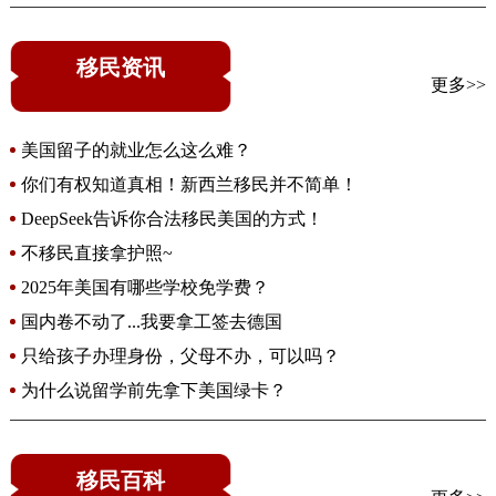
移民资讯
更多>>
美国留子的就业怎么这么难？
你们有权知道真相！新西兰移民并不简单！
DeepSeek告诉你合法移民美国的方式！
不移民直接拿护照~
2025年美国有哪些学校免学费？
国内卷不动了...我要拿工签去德国
只给孩子办理身份，父母不办，可以吗？
为什么说留学前先拿下美国绿卡？
移民百科