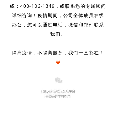
线：400-106-1349
，或联系您的专属顾问
详细咨询！
疫情期间，公司全体成员在线
办公，您可以通过电话，微信和邮件联系
我们。
隔离疫情，不隔离服务，我们一直都在！