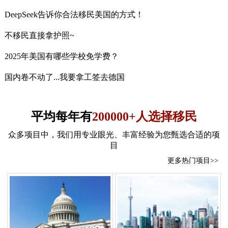
DeepSeek告诉你合法移民美国的方式！
不移民直接拿护照~
2025年美国有哪些学校免学费？
国内卷不动了...我要拿工签去德国
平均每年有
200000+人选择移民
众多项目中，我们用专业眼光、丰富经验为您甄选合适的项
目
更多热门项目>>