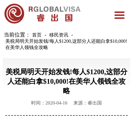
当前位置：
-
首页
移民资讯
美税局明天开始发钱!每人$1200,这部分人还能白拿$10,000!
在美华人领钱全攻略
美税局明天开始发钱!每人$1200,这部分
人还能白拿$10,000!在美华人领钱全攻
略
时间：2020-04-16
来源：睿出国