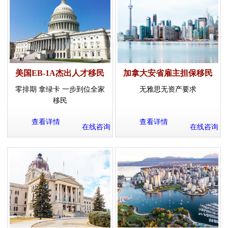
美国EB-1A杰出人才移民
加拿大安省雇主担保移民
零排期 拿绿卡 一步到位全家
无雅思无资产要求
移民
查看详情
查看详情
在线咨询
在线咨询