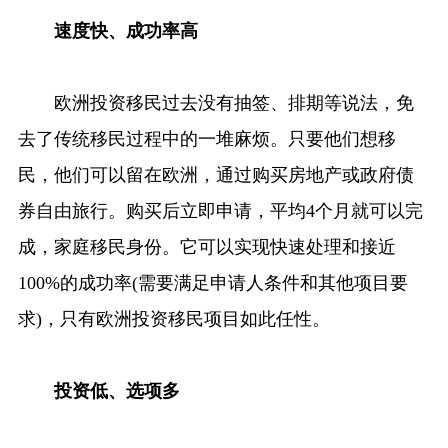
速度快、成功率高
欧洲投资移民过去没有抽签、排期等说法，免
去了传统移民过程中的一堆麻烦。只要他们想移
民，他们可以留在欧洲，通过购买房地产或政府债
券自由旅行。购买后立即申请，平均4个月就可以完
成，家庭移民身份。它可以实现快速处理和接近
100%的成功率(需要满足申请人条件和其他项目要
求)，只有欧洲投资移民项目如此任性。
投资低、选项多