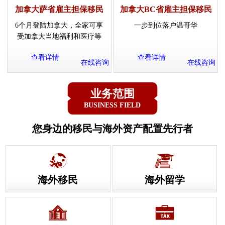
加拿大萨省雇主担保移民
加拿大BC省雇主担保移民
6个月登陆加拿大，全家可享
一步到位落户温哥华
受加拿大当地福利和医疗等
查看详情
查看详情
在线咨询
在线咨询
业务范围
BUSINESS FIELD
您身边的移民与海外资产配置先行者
海外移民
海外留学