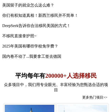
美国留子的就业怎么这么难？
你们有权知道真相！新西兰移民并不简单！
DeepSeek告诉你合法移民美国的方式！
不移民直接拿护照~
2025年美国有哪些学校免学费？
国内卷不动了...我要拿工签去德国
平均每年有
200000+人选择移民
众多项目中，我们用专业眼光、丰富经验为您甄选合适的项
目
更多热门项目>>