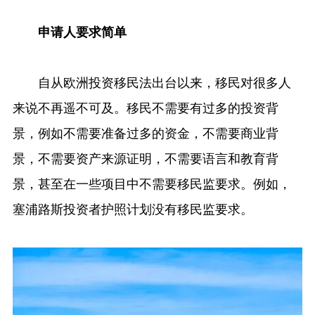
申请人要求简单
自从欧洲投资移民法出台以来，移民对很多人
来说不再遥不可及。移民不需要有过多的投资背
景，例如不需要准备过多的资金，不需要商业背
景，不需要资产来源证明，不需要语言和教育背
景，甚至在一些项目中不需要移民监要求。例如，
塞浦路斯投资者护照计划没有移民监要求。