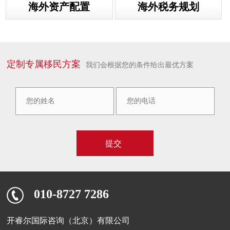
海外资产配置
海外税务规划
定制专属移民方案
我们会根据您的条件给出最优方案
010-8727 7286
开睿尔国际咨询（北京）有限公司