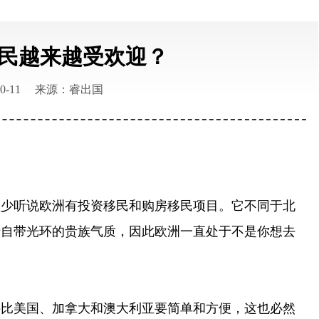
民越来越受欢迎？
0-11
来源：睿出国
听说欧洲有投资移民和购房移民项目。它不同于北
于自带光环的贵族气质，因此欧洲一直处于不是你想去
美国、加拿大和澳大利亚要简单和方便，这也必然