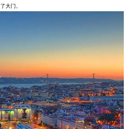
开了大门。