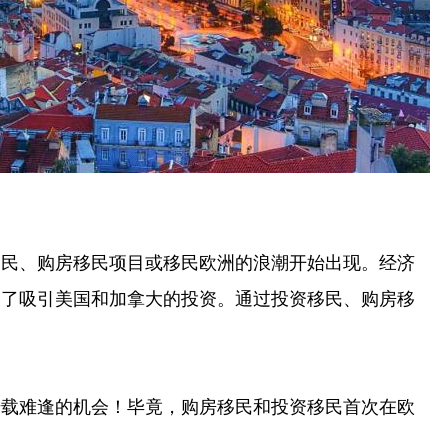
移民、购房移民项目或移民欧洲的浪潮开始出现。经济
会了吸引美国和加拿大的投资。通过投资移民、购房移
。
难逢的机会！毕竟，购房移民和投资移民首次在欧