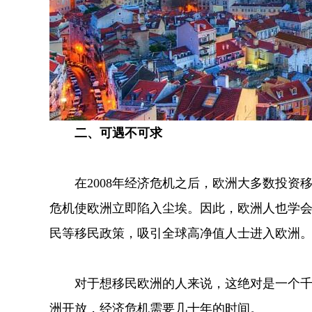
二、可遇不可求
在2008年经济危机之后，欧洲大多数投资
危机使欧洲立即陷入尘埃。因此，欧洲人也学
民等移民政策，吸引全球高净值人士进入欧洲
对于想移民欧洲的人来说，这绝对是一个千载
洲开放，经济危机需要几十年的时间。