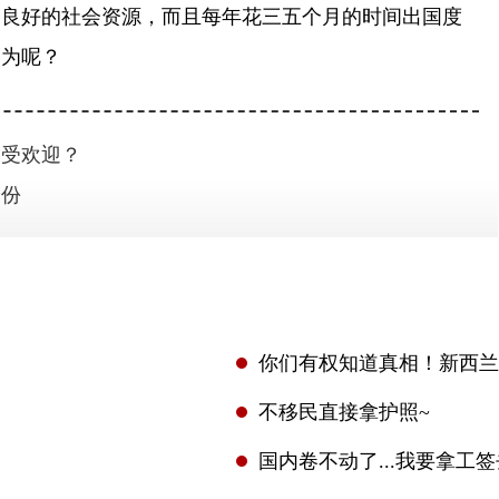
和良好的社会资源，而且每年花三五个月的时间出国度
不为呢？
深受欢迎？
身份
你们有权知道真相！新西兰
不移民直接拿护照~
国内卷不动了...我要拿工