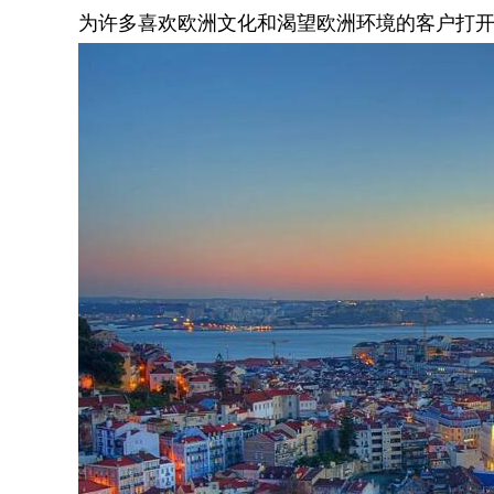
为许多喜欢欧洲文化和渴望欧洲环境的客户打