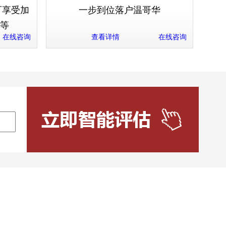
可享受加
一步到位落户温哥华
等
在线咨询
查看详情
在线咨询