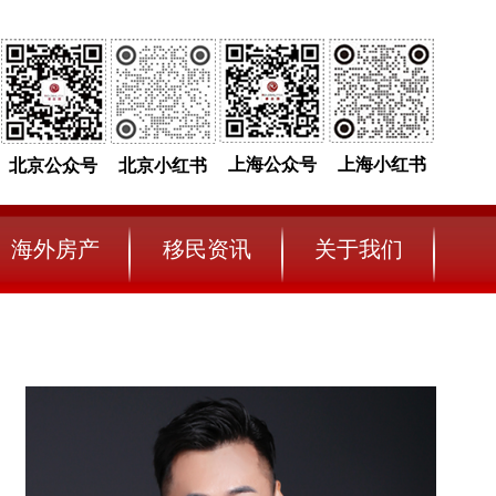
上海公众号
上海小红书
北京公众号
北京小红书
海外房产
移民资讯
关于我们