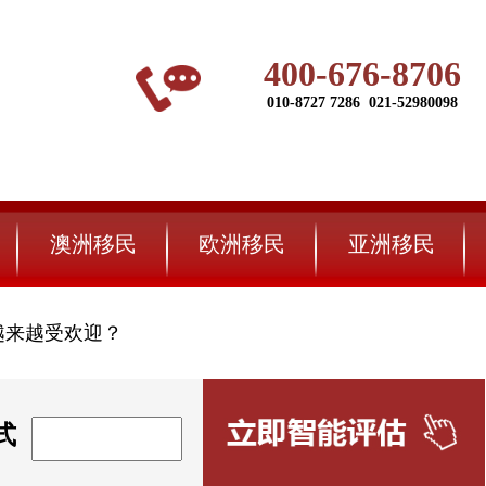
400-676-8706
010-8727 7286 021-52980098
澳洲移民
欧洲移民
亚洲移民
越来越受欢迎？
式