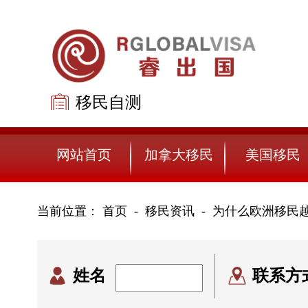
移民自测
免费评估
网站首页
加拿大移民
美国移民
当前位置：
首页
移民资讯
-
为什么欧洲移民
姓名
联系方