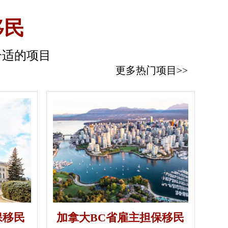
移民
合适的项目
更多热门项目>>
保移民
加拿大BC省雇主担保移民