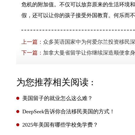
危机的附加值。不仅可以放弃原来的生活环境
假，还可以让你的孩子接受外国教育。何乐而
上一篇：
众多英语国家中为何爱尔兰投资移民
下一篇：
加拿大曼省留学让你继续深造顺便拿
为您推荐相关阅读 :
美国留子的就业怎么这么难？
DeepSeek告诉你合法移民美国的方式！
2025年美国有哪些学校免学费？