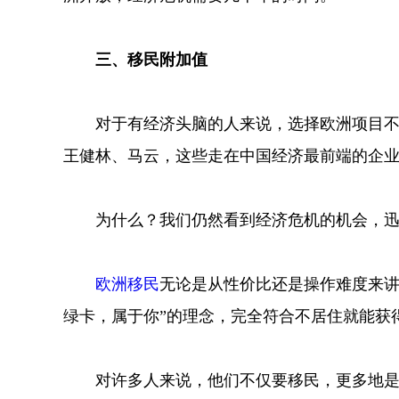
三、移民附加值
对于有经济头脑的人来说，选择欧洲项目不仅
王健林、马云，这些走在中国经济最前端的企业
为什么？我们仍然看到经济危机的机会，迅
欧洲移民
无论是从性价比还是操作难度来讲
绿卡，属于你”的理念，完全符合不居住就能获
对许多人来说，他们不仅要移民，更多地是将