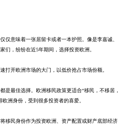
仅意味着一张居留卡或者一本护照。像是李嘉诚、
家们，纷纷在近5年期间，选择投资欧洲。
速打开欧洲市场的大门，以低价抢占市场份额。
都是最佳选择。欧洲移民政策更适合“移民，不移居，
得欧洲身份，受到很多投资者的喜爱。
移民身份作为投资欧洲、资产配置或财产底部经济