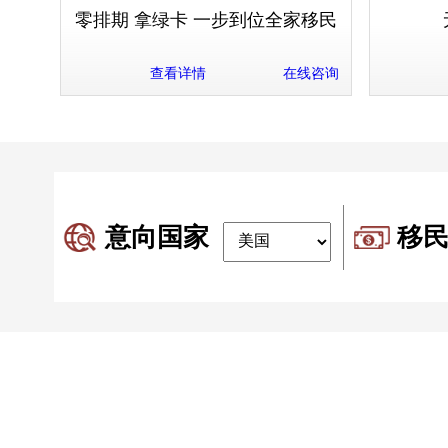
零排期 拿绿卡 一步到位全家移民
查看详情
在线咨询
意向国家
移