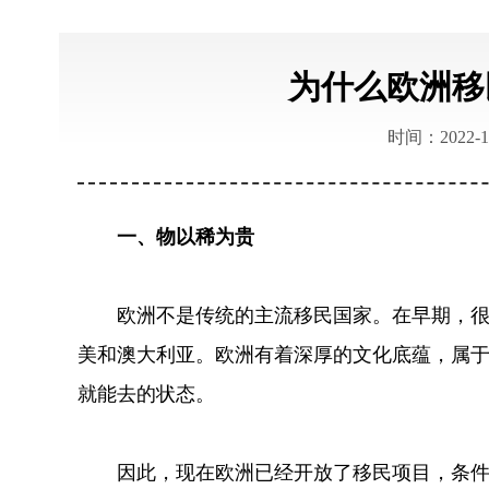
为什么欧洲移
时间：2022-1
一、物以稀为贵
欧洲不是传统的主流移民国家。在早期，很少
美和澳大利亚。欧洲有着深厚的文化底蕴，属
就能去的状态。
因此，现在欧洲已经开放了移民项目，条件比