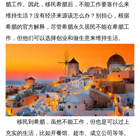
腊工作。因此，移民希腊后，不能工作要靠什么来
维持生活？没有经济来源该怎么办？别担心，根据
希腊的官方解释，尽管希腊永久居民不能在希腊工
作，但他们可以选择创业和做生意来维持生活。
移民到希腊，虽然不能工作，但也是可以过上
充实的生活，比如开餐馆、超市、成立公司等等。