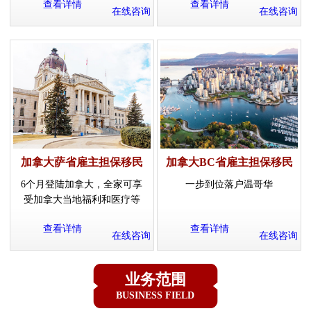
查看详情
查看详情
在线咨询
在线咨询
加拿大萨省雇主担保移民
加拿大BC省雇主担保移民
6个月登陆加拿大，全家可享
一步到位落户温哥华
受加拿大当地福利和医疗等
查看详情
查看详情
在线咨询
在线咨询
业务范围
BUSINESS FIELD