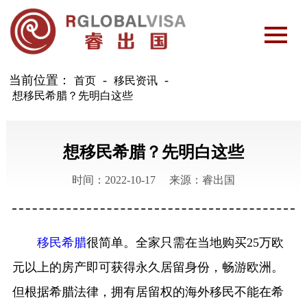
当前位置：
-
首页
移民资讯
想移民希腊？先明白这些
想移民希腊？先明白这些
时间：2022-10-17
来源：睿出国
移民希腊
很简单。全家只需在当地购买25万欧
元以上的房产即可获得永久居留身份，畅游欧洲。
但根据希腊法律，拥有居留权的海外移民不能在希