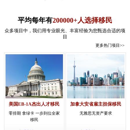
平均每年有
200000+人选择移民
众多项目中，我们用专业眼光、丰富经验为您甄选合适的项
目
更多热门项目>>
美国EB-1A杰出人才移民
加拿大安省雇主担保移民
零排期 拿绿卡 一步到位全家
无雅思无资产要求
移民