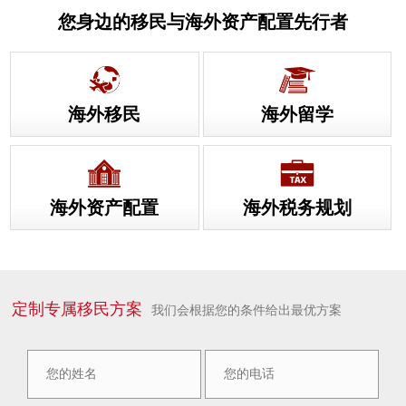
您身边的移民与海外资产配置先行者
海外移民
海外留学
海外资产配置
海外税务规划
定制专属移民方案
我们会根据您的条件给出最优方案