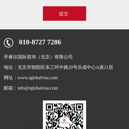
010-8727 7286
开睿尔国际咨询（北京）有限公司
地址：北京市朝阳区东三环中路20号乐成中心A座21层
网址：www.rglobalvisa.com
邮箱：info@rglobalvisa.com