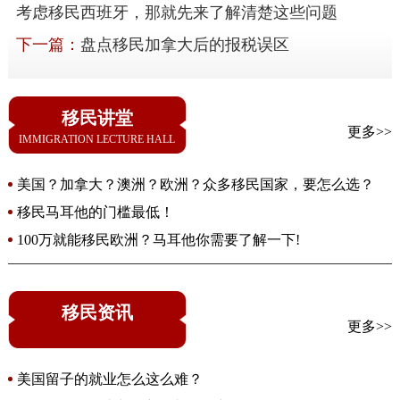
考虑移民西班牙，那就先来了解清楚这些问题
下一篇：
盘点移民加拿大后的报税误区
移民讲堂
更多>>
IMMIGRATION LECTURE HALL
美国？加拿大？澳洲？欧洲？众多移民国家，要怎么选？
移民马耳他的门槛最低！
100万就能移民欧洲？马耳他你需要了解一下!
移民资讯
更多>>
美国留子的就业怎么这么难？