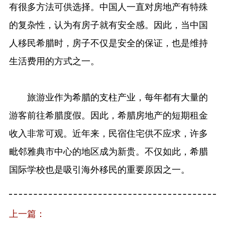
有很多方法可供选择。中国人一直对房地产有特殊
的复杂性，认为有房子就有安全感。因此，当中国
人移民希腊时，房子不仅是安全的保证，也是维持
生活费用的方式之一。
旅游业作为希腊的支柱产业，每年都有大量的
游客前往希腊度假。因此，希腊房地产的短期租金
收入非常可观。近年来，民宿住宅供不应求，许多
毗邻雅典市中心的地区成为新贵。不仅如此，希腊
国际学校也是吸引海外移民的重要原因之一。
上一篇：