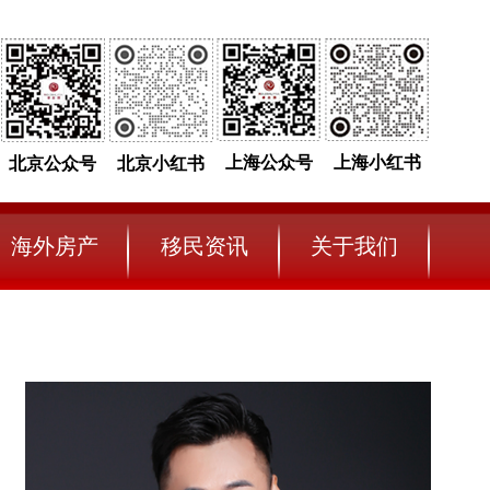
上海公众号
上海小红书
北京公众号
北京小红书
海外房产
移民资讯
关于我们