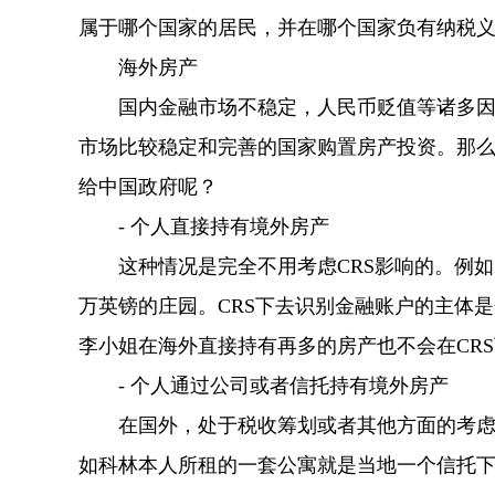
属于哪个国家的居民，并在哪个国家负有纳税
海外房产
国内金融市场不稳定，人民币贬值等诸多因素
市场比较稳定和完善的国家购置房产投资。那么
给中国政府呢？
- 个人直接持有境外房产
这种情况是完全不用考虑CRS影响的。例如，
万英镑的庄园。CRS下去识别金融账户的主体
李小姐在海外直接持有再多的房产也不会在CR
- 个人通过公司或者信托持有境外房产
在国外，处于税收筹划或者其他方面的考虑，
如科林本人所租的一套公寓就是当地一个信托