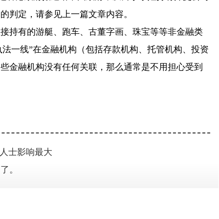
构的判定，请参见上一篇文章内容。
持有的游艇、跑车、古董字画、珠宝等等非金融类
“执法一线”在金融机构（包括存款机构、托管机构、投资
这些金融机构没有任何关联，那么通常是不用担心受到
类人士影响最大
够了。