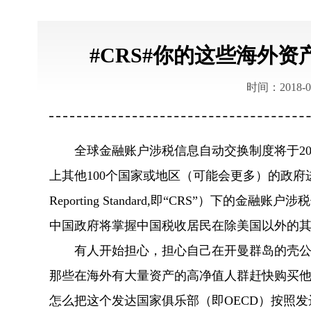
#CRS#你的这些海外资
时间：2018-0
全球金融账户涉税信息自动交换制度将于2017
上其他100个国家或地区（可能会更多）的政府进
Reporting Standard,即“CRS”）下的
中国政府将掌握中国税收居民在除美国以外的其
有人开始担心，担心自己在开曼群岛的壳公司
那些在海外有大量资产的高净值人群赶快购买他们
怎么把这个发达国家俱乐部（即OECD）按照发