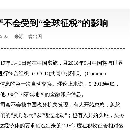
产不会受到“全球征税”的影响
5-22
来源：睿出国
年1月1日起在中国实施，且2018年9月中国将与世界
行经合组织（OECD)共同申报准则（Common
金融账户涉税信息的第一次自动交换。理论上来说，到2018年底，
他100个国家或地区的金融账户信息。
会不会被中国税务机关发现；有人开始忽悠，忽悠
的“灵丹妙药”以“逃过此劫”；也有人开始头疼，头疼
达经济体的要求创造出来的CRS制度在税收征管相对落