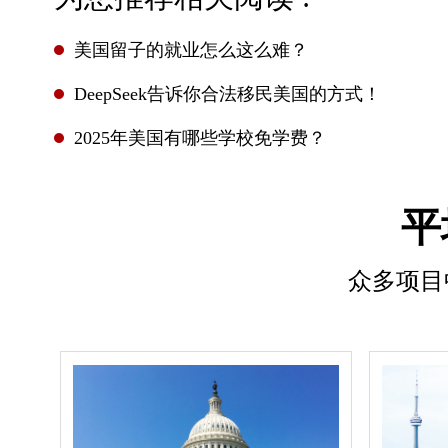
美国留子的就业怎么这么难？
DeepSeek告诉你合法移民美国的方式！
2025年美国有哪些学校免学费？
平
众多项目