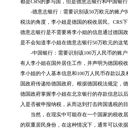
都是CRS的参与国，但是德意志银行和中国银行
-德意志银行：需要识别该50万欧元的账户
税法的角度，李小姐是德国的税收居民。CRS
德意志银行是不需要将李小姐的信息通过德国政
是不会知道李小姐在德意志银行50万欧元的这
-中国银行：需要识别该100万人民币的账户
有人李小姐在国外居住工作，并声明为德国税收
李小姐的个人基本信息和100万人民币存款以
国政府传递给德国政府。根据德国税法规定，
德国政府掌握李小姐在北京银行的存款信息以
入是否被申报纳税，从而达到打击跨国逃税的
当然，在现实中可能存在一个国家的税收居民
的双重居民身份，在这种情况下，通常可以依