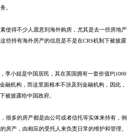
义务。
使得不少人愿意到海外购房，尤其是去一些房地产
这些持有海外房产的信息是不是在CRS机制下被披露
李小姐是中国居民，其在英国拥有一套价值约1000
是金融机构，而这里面根本不涉及到金融机构，因此，
S下被披露给中国政府。
很多的房产都是由公司或者信托等实体来持有，例
下的房产，由相应的受托人来负责日常的维护和管理。