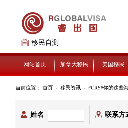
移民自测
免费评估
网站首页
加拿大移民
美国移民
当前位置：
首页
移民资讯
-
#CRS#你的这
姓名
联系方