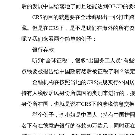
后的发展中国给落地了而且还能达到OECD的要
CRS的目的就是要在全球编织出一张打击跨
藏。但是在CRS下，是不是我们在海外的所有
呢？我们来看两个简单的例子：
银行存款
听到“全球征税”，很多“出国务工人员”有些
点钱要被报告给中国政府然后被征税了啊？淡
金融机构在按照当地的CRS法规实行外国居
持有人税收居民身份所属国的类别来进行的，
身份所在国，也就是说在CRS下的涉税信息交
举个例子，李小姐是中国人（持有中国护照）
名下有在德意志银行的存款50万欧元，同时还在