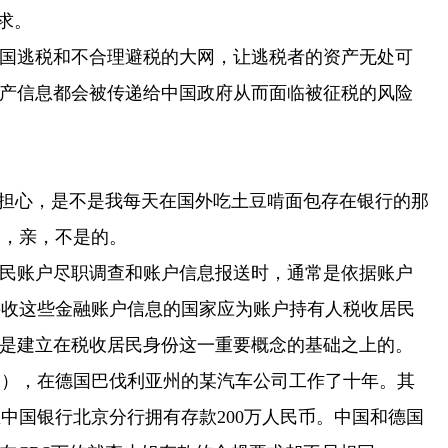
求。
国逃税和不合理避税的大网，让逃税者的资产无处可
资产信息都会被传递给中国政府从而面临被征税的风险
担心，是不是我每天在国外吃土豆啃面包存在银行的那
定，亲，不是的。
民账户尽职调查和账户信息报送时，通常是依据账户
接收这些金融账户信息的国家应为账户持有人税收居民
换是建立在税收居民身份这一重要概念的基础之上的。
，在德国巴伐利亚州的某汽车公司工作了十年。其
中国银行北京分行拥有存款200万人民币。中国和德国