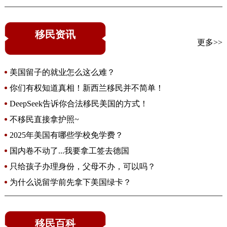
移民资讯
更多>>
美国留子的就业怎么这么难？
你们有权知道真相！新西兰移民并不简单！
DeepSeek告诉你合法移民美国的方式！
不移民直接拿护照~
2025年美国有哪些学校免学费？
国内卷不动了...我要拿工签去德国
只给孩子办理身份，父母不办，可以吗？
为什么说留学前先拿下美国绿卡？
移民百科