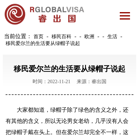
当前位置：
-
-
-
首页
移民百科
欧洲
生活
移民爱尔兰的生活要从绿帽子说起
移民爱尔兰的生活要从绿帽子说起
时间：2022-11-21
来源：睿出国
大家都知道，绿帽子除了绿色的含义之外，还
有其他的含义，所以无论男女老幼，几乎没有人会
把绿帽子戴在头上。但在爱尔兰却完全不一样，这