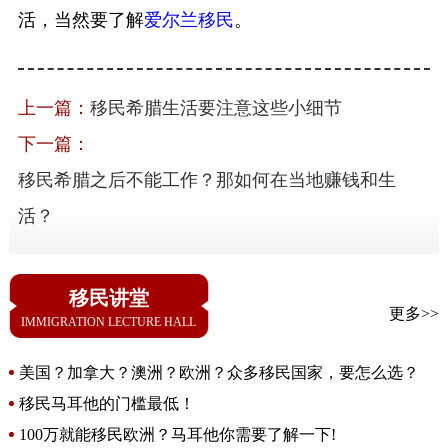
活，当然要了解
爱尔兰移民
。
上一篇：
移民希腊生活要注意这些小细节
下一篇：
移民希腊之后不能工作？那如何在当地赚钱和生
活？
移民讲堂
更多>>
IMMIGRATION LECTURE HALL
美国？加拿大？澳洲？欧洲？众多移民国家，要怎么选？
移民马耳他的门槛最低！
100万就能移民欧洲？马耳他你需要了解一下!