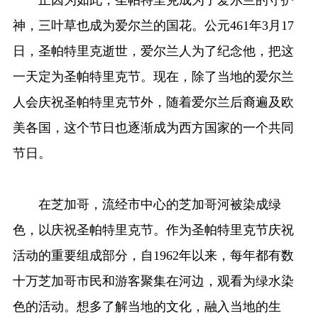
神，三叶草也成为爱尔兰的国花。公元461年3月17
日，圣帕特里克逝世，爱尔兰人为了纪念他，把这
一天定为圣帕特里克节。现在，除了当地的爱尔兰
人会庆祝圣帕特里克节外，随着爱尔兰后裔遍及欧
美各国，这个节日也逐渐成为西方国家的一个共同
节日。
在芝加哥，流经市中心的芝加哥河被染成绿
色，以庆祝圣帕特里克节。作为圣帕特里克节庆祝
活动的重要组成部分，自1962年以来，每年都有数
十万芝加哥市民和游客聚集在河边，观看为绿水染
色的活动。想多了解当地的文化，融入当地的生