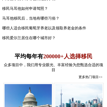
移民马耳他如何申请驾照？
马耳他移民后，当地有哪些习俗？
哪些人适合移民葡萄牙养老以及领取养老金的条件
移民爱尔兰居住在哪个城市好？
平均每年有
200000+人选择移民
众多项目中，我们用专业眼光、丰富经验为您甄选合适的项
目
更多热门项目>>