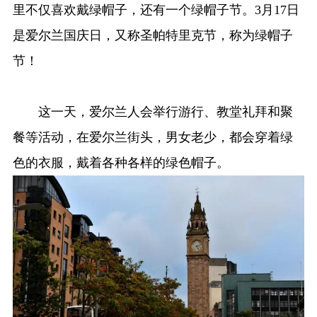
里不仅喜欢戴绿帽子，还有一个绿帽子节。3月17日
是爱尔兰国庆日，又称圣帕特里克节，称为绿帽子
节！
这一天，爱尔兰人会举行游行、教堂礼拜和聚
餐等活动，在爱尔兰街头，男女老少，都会穿着绿
色的衣服，戴着各种各样的绿色帽子。