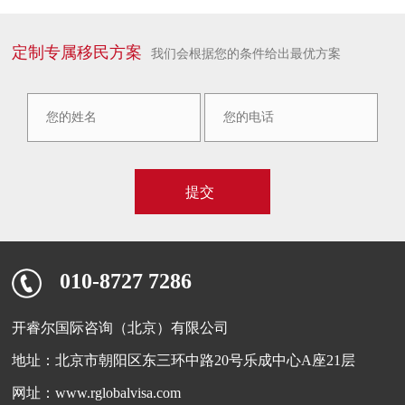
定制专属移民方案
我们会根据您的条件给出最优方案
010-8727 7286
开睿尔国际咨询（北京）有限公司
地址：北京市朝阳区东三环中路20号乐成中心A座21层
网址：www.rglobalvisa.com