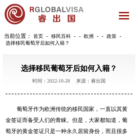
当前位置：
-
-
-
首页
移民百科
欧洲
政策
选择移民葡萄牙后如何入籍？
选择移民葡萄牙后如何入籍？
时间：2022-10-28
来源：睿出国
葡萄牙作为欧洲传统的移民国家，一直以其黄
金签证而备受人们的青睐。但是，大家都知道，葡
萄牙的黄金签证只是一种永久居留身份，而且很多