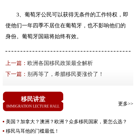
3、葡萄牙公民可以获得无条件的工作特权，即
使他们一年四季不居住在葡萄牙，也不影响他们的
身份。葡萄牙国籍将始终有效。
上一篇：
欧洲各国移民政策最全解析
下一篇：
别再等了，希腊移民要涨价了！
移民讲堂
更多>>
IMMIGRATION LECTURE HALL
美国？加拿大？澳洲？欧洲？众多移民国家，要怎么选？
移民马耳他的门槛最低！