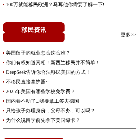
100万就能移民欧洲？马耳他你需要了解一下!
移民资讯
更多>>
美国留子的就业怎么这么难？
你们有权知道真相！新西兰移民并不简单！
DeepSeek告诉你合法移民美国的方式！
不移民直接拿护照~
2025年美国有哪些学校免学费？
国内卷不动了...我要拿工签去德国
只给孩子办理身份，父母不办，可以吗？
为什么说留学前先拿下美国绿卡？