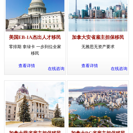
美国EB-1A杰出人才移民
加拿大安省雇主担保移民
零排期 拿绿卡 一步到位全家
无雅思无资产要求
移民
查看详情
查看详情
在线咨询
在线咨询