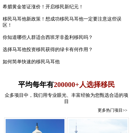
希腊黄金签证涨价！开启移民新纪元！
移民马耳他新政策！想成功移民马耳他一定要注意这些误
区！
你知道哪些人群适合西班牙非盈利移民吗？
选择马耳他投资移民获得的绿卡有何作用？
如何简单快速的移民马耳他
平均每年有
200000+人选择移民
众多项目中，我们用专业眼光、丰富经验为您甄选合适的项
目
更多热门项目>>