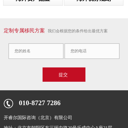
定制专属移民方案
我们会根据您的条件给出最优方案
010-8727 7286
开睿尔国际咨询（北京）有限公司
地址：北京市朝阳区东三环中路20号乐成中心A座21层