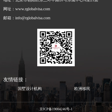
网址：www.rglobalvisa.com
邮箱：info@rglobalvisa.com
友情链接：
国墅设计机构
欧洲移民
京ICP备19004246号-1