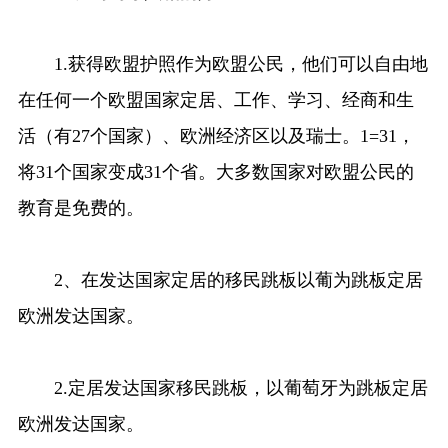
1.获得欧盟护照作为欧盟公民，他们可以自由地
在任何一个欧盟国家定居、工作、学习、经商和生
活（有27个国家）、欧洲经济区以及瑞士。1=31，
将31个国家变成31个省。大多数国家对欧盟公民的
教育是免费的。
2、在发达国家定居的移民跳板以葡为跳板定居
欧洲发达国家。
2.定居发达国家移民跳板，以葡萄牙为跳板定居
欧洲发达国家。