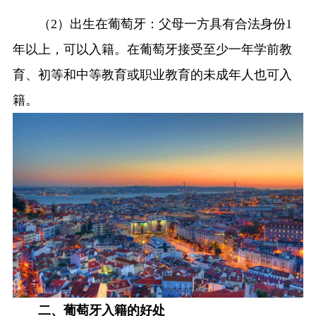
（2）出生在葡萄牙：父母一方具有合法身份1
年以上，可以入籍。在葡萄牙接受至少一年学前教
育、初等和中等教育或职业教育的未成年人也可入
籍。
二、葡萄牙入籍的好处