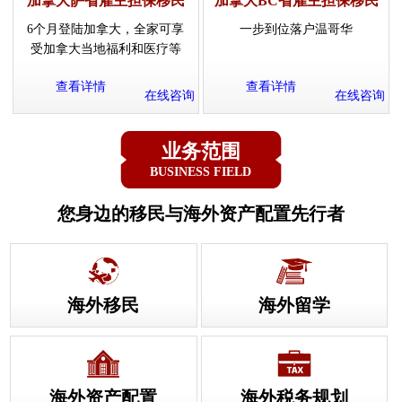
加拿大萨省雇主担保移民
加拿大BC省雇主担保移民
6个月登陆加拿大，全家可享
一步到位落户温哥华
受加拿大当地福利和医疗等
查看详情
查看详情
在线咨询
在线咨询
业务范围
BUSINESS FIELD
您身边的移民与海外资产配置先行者
海外移民
海外留学
海外资产配置
海外税务规划