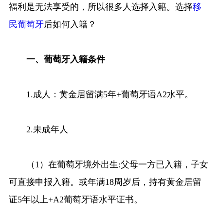
福利是无法享受的，所以很多人选择入籍。选择
移
民葡萄牙
后如何入籍？
一、葡萄牙入籍条件
1.成人：黄金居留满5年+葡萄牙语A2水平。
2.未成年人
（1）在葡萄牙境外出生:父母一方已入籍，子女
可直接申报入籍。或年满18周岁后，持有黄金居留
证5年以上+A2葡萄牙语水平证书。