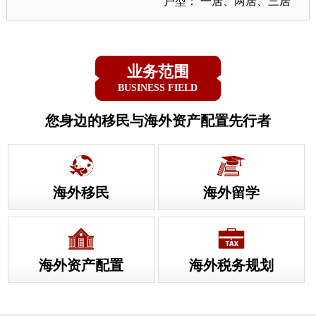
户型： 一居、两居、三居
业务范围
BUSINESS FIELD
您身边的移民与海外资产配置先行者
海外移民
海外留学
海外资产配置
海外税务规划