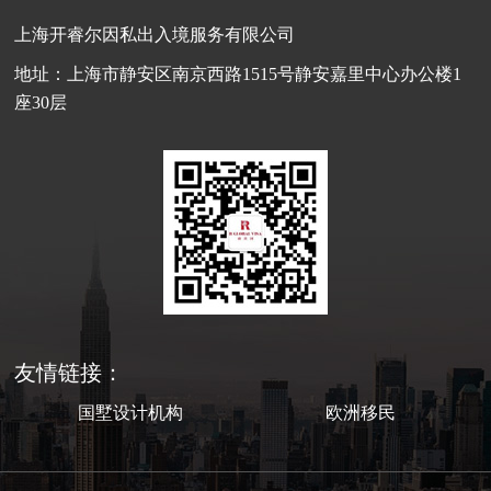
上海开睿尔因私出入境服务有限公司
地址：上海市静安区南京西路1515号静安嘉里中心办公楼1
座30层
友情链接：
国墅设计机构
欧洲移民