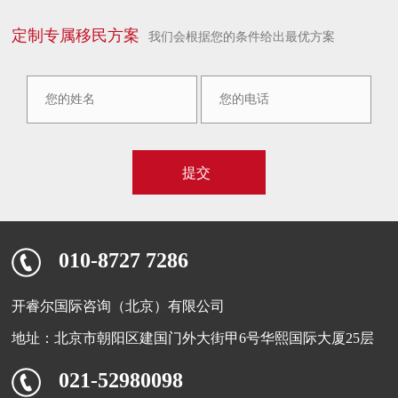
定制专属移民方案
我们会根据您的条件给出最优方案
010-8727 7286
开睿尔国际咨询（北京）有限公司
地址：北京市朝阳区建国门外大街甲6号华熙国际大厦25层
021-52980098