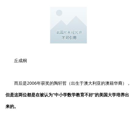
丘成桐
而后是2006年获奖的陶轩哲（出生于澳大利亚的澳籍华裔），
但是这两位都是在被认为“中小学数学教育不好”的美国大学培养出
来的。