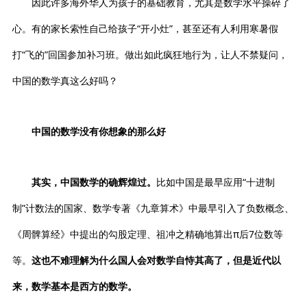
因此许多海外华人为孩子的基础教育，尤其是数学水平操碎了
心。有的家长索性自己给孩子“开小灶”，甚至还有人利用寒暑假
打“飞的”回国参加补习班。做出如此疯狂地行为，让人不禁疑问，
中国的数学真这么好吗？
中国的数学没有你想象的那么好
其实，中国数学的确辉煌过。
比如中国是最早应用“十进制
制”计数法的国家、数学专著《九章算术》中最早引入了负数概念、
《周髀算经》中提出的勾股定理、祖冲之精确地算出π后7位数等
等。
这也不难理解为什么国人会对数学自恃其高了，但是近代以
来，数学基本是西方的数学。