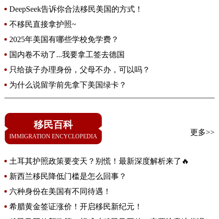
DeepSeek告诉你合法移民美国的方式！
不移民直接拿护照~
2025年美国有哪些学校免学费？
国内卷不动了...我要拿工签去德国
只给孩子办理身份，父母不办，可以吗？
为什么说留学前先拿下美国绿卡？
移民百科
更多>>
IMMIGRATION ENCYCLOPEDIA
土耳其护照政策要变天？别慌！最新深度解析来了🔥
新西兰移民降低门槛是怎么回事？
六种身份在美国有不同待遇！
希腊黄金签证涨价！开启移民新纪元！