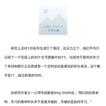
研究人员对120名学生进行了测试，在压力之下，他们平均只
记得了一个页面上的30个文字图像中的7个。但是对于那些先学习
了单词和图片之后再接受一个定时的实践测试的学生来说，这个数
字是11，超过前者的50%。
此研究作者之一心理学副教授Amy Smith说：“我们的结果表
明，学习的量和时长并不是最关键的，关键的是如何学习。”