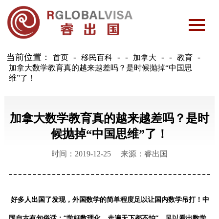
当前位置：
-
-
-
首页
移民百科
加拿大
教育
加拿大数学教育真的越来越差吗？是时候抛掉“中国思
维”了！
加拿大数学教育真的越来越差吗？是时
候抛掉“中国思维”了！
时间：2019-12-25
来源：睿出国
好多人出国了发现，外国数学的简单程度足以让国内数学吊打！中
国自古有句俗话：“学好数理化，走遍天下都不怕”，足以看出数学