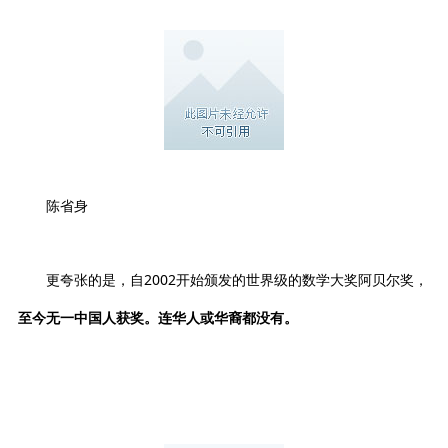
陈省身
更夸张的是，自2002开始颁发的世界级的数学大奖阿贝尔奖，
至今无一中国人获奖。连华人或华裔都没有。