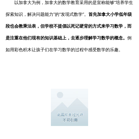
以加拿大为例，加拿大的数学教育采用的是宣称能够“培养学生
探索知识，解决问题能力”的“发现式数学”。
首先加拿大小学低年级
段也会教乘法表，但学校不提倡以死记硬背的方式来学习数学，而
是注重在他们现有的知识基础上，去逐步理解学习数学的概念。
例
如用彩色积木让孩子们在学习数学的过程中感受数学的乐趣。